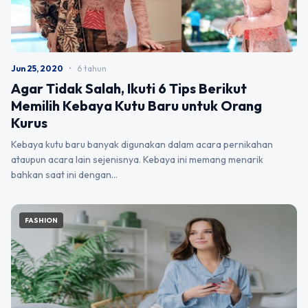
Jun 25, 2020
•
6 tahun
Agar Tidak Salah, Ikuti 6 Tips Berikut
Memilih Kebaya Kutu Baru untuk Orang
Kurus
Kebaya kutu baru banyak digunakan dalam acara pernikahan
ataupun acara lain sejenisnya. Kebaya ini memang menarik
bahkan saat ini dengan…
FASHION