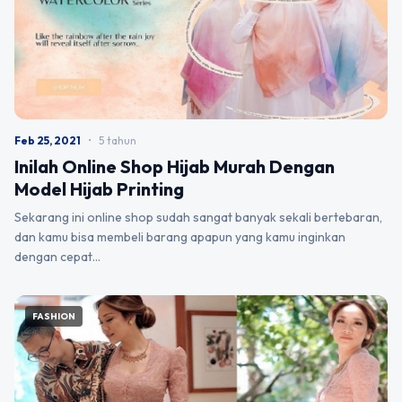
Feb 25, 2021
•
5 tahun
Inilah Online Shop Hijab Murah Dengan
Model Hijab Printing
Sekarang ini online shop sudah sangat banyak sekali bertebaran,
dan kamu bisa membeli barang apapun yang kamu inginkan
dengan cepat…
FASHION