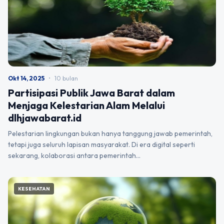
Okt 14, 2025
•
10 bulan
Partisipasi Publik Jawa Barat dalam
Menjaga Kelestarian Alam Melalui
dlhjawabarat.id
Pelestarian lingkungan bukan hanya tanggung jawab pemerintah,
tetapi juga seluruh lapisan masyarakat. Di era digital seperti
sekarang, kolaborasi antara pemerintah…
KESEHATAN