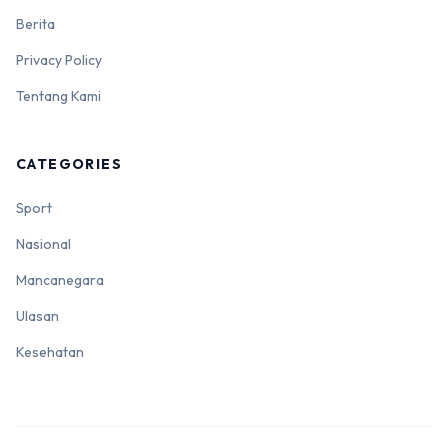
Berita
Privacy Policy
Tentang Kami
CATEGORIES
Sport
Nasional
Mancanegara
Ulasan
Kesehatan