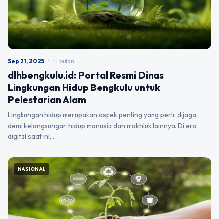
Sep 21, 2025
•
11 bulan
dlhbengkulu.id: Portal Resmi Dinas
Lingkungan Hidup Bengkulu untuk
Pelestarian Alam
Lingkungan hidup merupakan aspek penting yang perlu dijaga
demi kelangsungan hidup manusia dan makhluk lainnya. Di era
digital saat ini,…
NASIONAL