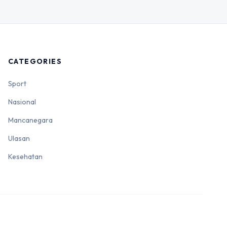
CATEGORIES
Sport
Nasional
Mancanegara
Ulasan
Kesehatan