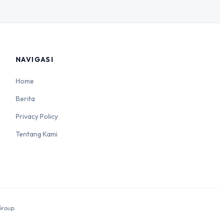
NAVIGASI
Home
Berita
Privacy Policy
Tentang Kami
Group.