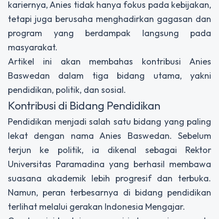
kariernya, Anies tidak hanya fokus pada kebijakan,
tetapi juga berusaha menghadirkan gagasan dan
program yang berdampak langsung pada
masyarakat.
Artikel ini akan membahas kontribusi Anies
Baswedan dalam tiga bidang utama, yakni
pendidikan, politik, dan sosial.
Kontribusi di Bidang Pendidikan
Pendidikan menjadi salah satu bidang yang paling
lekat dengan nama Anies Baswedan. Sebelum
terjun ke politik, ia dikenal sebagai Rektor
Universitas Paramadina yang berhasil membawa
suasana akademik lebih progresif dan terbuka.
Namun, peran terbesarnya di bidang pendidikan
terlihat melalui gerakan Indonesia Mengajar.