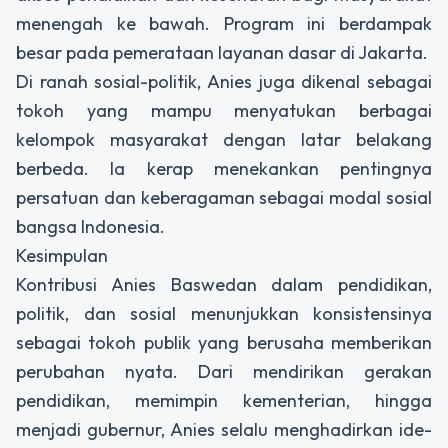
menengah ke bawah. Program ini berdampak
besar pada pemerataan layanan dasar di Jakarta.
Di ranah sosial-politik, Anies juga dikenal sebagai
tokoh yang mampu menyatukan berbagai
kelompok masyarakat dengan latar belakang
berbeda. Ia kerap menekankan pentingnya
persatuan dan keberagaman sebagai modal sosial
bangsa Indonesia.
Kesimpulan
Kontribusi Anies Baswedan dalam pendidikan,
politik, dan sosial menunjukkan konsistensinya
sebagai tokoh publik yang berusaha memberikan
perubahan nyata. Dari mendirikan gerakan
pendidikan, memimpin kementerian, hingga
menjadi gubernur, Anies selalu menghadirkan ide-