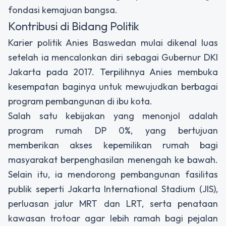
fondasi kemajuan bangsa.
Kontribusi di Bidang Politik
Karier politik Anies Baswedan mulai dikenal luas
setelah ia mencalonkan diri sebagai Gubernur DKI
Jakarta pada 2017. Terpilihnya Anies membuka
kesempatan baginya untuk mewujudkan berbagai
program pembangunan di ibu kota.
Salah satu kebijakan yang menonjol adalah
program rumah DP 0%, yang bertujuan
memberikan akses kepemilikan rumah bagi
masyarakat berpenghasilan menengah ke bawah.
Selain itu, ia mendorong pembangunan fasilitas
publik seperti Jakarta International Stadium (JIS),
perluasan jalur MRT dan LRT, serta penataan
kawasan trotoar agar lebih ramah bagi pejalan