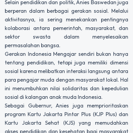
Selain pendidikan dan politik, Anies Baswedan juga
berperan dalam berbagai gerakan sosial. Melalui
aktivitasnya, ia sering menekankan pentingnya
kolaborasi antara pemerintah, masyarakat, dan
sektor swasta dalam menyelesaikan
permasalahan bangsa.
Gerakan Indonesia Mengajar sendiri bukan hanya
tentang pendidikan, tetapi juga memiliki dimensi
sosial karena melibatkan interaksi langsung antara
para pengajar muda dengan masyarakat lokal. Hal
ini menumbuhkan nilai solidaritas dan kepedulian
sosial di kalangan anak muda Indonesia.
Sebagai Gubernur, Anies juga memprioritaskan
program Kartu Jakarta Pintar Plus (KJP Plus) dan
Kartu Jakarta Sehat (KJS) yang memudahkan
akses pendidikan dan kesehatan bagi masyarakat