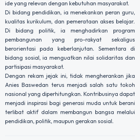
ide yang relevan dengan kebutuhan masyarakat.
Di bidang pendidikan, ia menekankan peran guru,
kualitas kurikulum, dan pemerataan akses belajar.
Di bidang politik, ia menghadirkan program
pembangunan yang pro-rakyat sekaligus
berorientasi pada keberlanjutan. Sementara di
bidang sosial, ia menguatkan nilai solidaritas dan
partisipasi masyarakat.
Dengan rekam jejak ini, tidak mengherankan jika
Anies Baswedan terus menjadi salah satu tokoh
nasional yang diperhitungkan. Kontribusinya dapat
menjadi inspirasi bagi generasi muda untuk berani
terlibat aktif dalam membangun bangsa melalui
pendidikan, politik, maupun gerakan sosial.