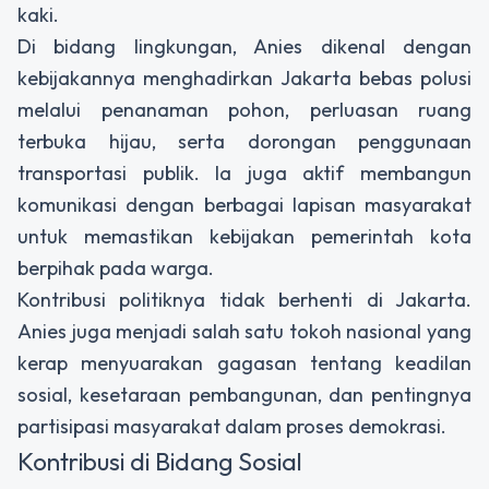
kaki.
Di bidang lingkungan, Anies dikenal dengan
kebijakannya menghadirkan Jakarta bebas polusi
melalui penanaman pohon, perluasan ruang
terbuka hijau, serta dorongan penggunaan
transportasi publik. Ia juga aktif membangun
komunikasi dengan berbagai lapisan masyarakat
untuk memastikan kebijakan pemerintah kota
berpihak pada warga.
Kontribusi politiknya tidak berhenti di Jakarta.
Anies juga menjadi salah satu tokoh nasional yang
kerap menyuarakan gagasan tentang keadilan
sosial, kesetaraan pembangunan, dan pentingnya
partisipasi masyarakat dalam proses demokrasi.
Kontribusi di Bidang Sosial