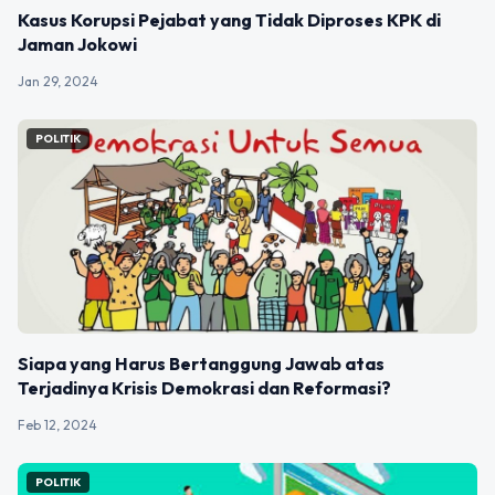
Kasus Korupsi Pejabat yang Tidak Diproses KPK di
Jaman Jokowi
Jan 29, 2024
POLITIK
Siapa yang Harus Bertanggung Jawab atas
Terjadinya Krisis Demokrasi dan Reformasi?
Feb 12, 2024
POLITIK