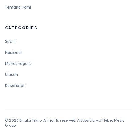
Tentang Kami
CATEGORIES
Sport
Nasional
Mancanegara
Ulasan
Kesehatan
© 2026 BingkaiTekno. All rights reserved. A Subsidiary of Tekno Media
Group.