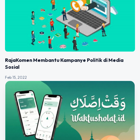
RajaKomen Membantu Kampanye Politik di Media
Sosial
Feb 15, 2022