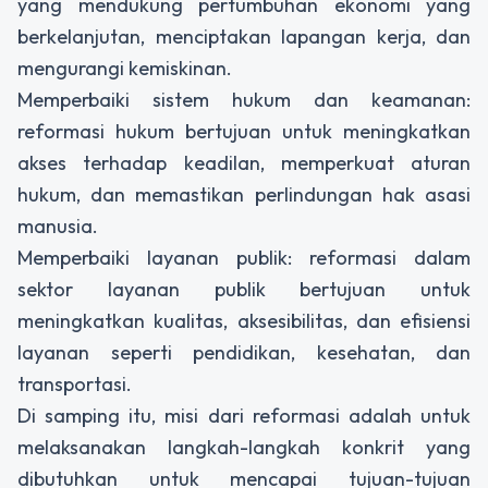
yang mendukung pertumbuhan ekonomi yang
berkelanjutan, menciptakan lapangan kerja, dan
mengurangi kemiskinan.
Memperbaiki sistem hukum dan keamanan:
reformasi hukum bertujuan untuk meningkatkan
akses terhadap keadilan, memperkuat aturan
hukum, dan memastikan perlindungan hak asasi
manusia.
Memperbaiki layanan publik: reformasi dalam
sektor layanan publik bertujuan untuk
meningkatkan kualitas, aksesibilitas, dan efisiensi
layanan seperti pendidikan, kesehatan, dan
transportasi.
Di samping itu, misi dari reformasi adalah untuk
melaksanakan langkah-langkah konkrit yang
dibutuhkan untuk mencapai tujuan-tujuan