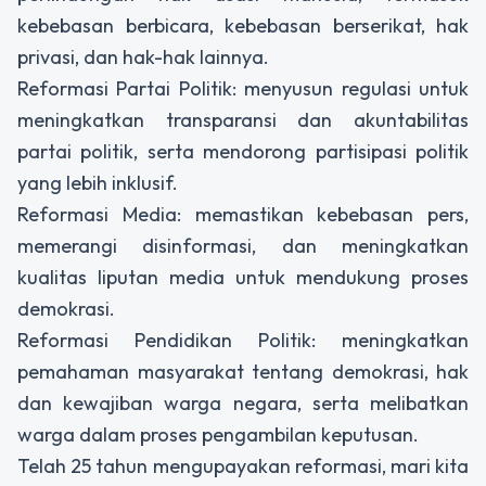
kebebasan berbicara, kebebasan berserikat, hak
privasi, dan hak-hak lainnya.
Reformasi Partai Politik: menyusun regulasi untuk
meningkatkan transparansi dan akuntabilitas
partai politik, serta mendorong partisipasi politik
yang lebih inklusif.
Reformasi Media: memastikan kebebasan pers,
memerangi disinformasi, dan meningkatkan
kualitas liputan media untuk mendukung proses
demokrasi.
Reformasi Pendidikan Politik: meningkatkan
pemahaman masyarakat tentang demokrasi, hak
dan kewajiban warga negara, serta melibatkan
warga dalam proses pengambilan keputusan.
Telah 25 tahun mengupayakan reformasi, mari kita