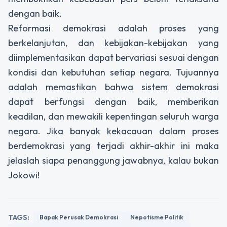
dengan baik.
Reformasi demokrasi adalah proses yang
berkelanjutan, dan kebijakan-kebijakan yang
diimplementasikan dapat bervariasi sesuai dengan
kondisi dan kebutuhan setiap negara. Tujuannya
adalah memastikan bahwa sistem demokrasi
dapat berfungsi dengan baik, memberikan
keadilan, dan mewakili kepentingan seluruh warga
negara. Jika banyak kekacauan dalam proses
berdemokrasi yang terjadi akhir-akhir ini maka
jelaslah siapa penanggung jawabnya, kalau bukan
Jokowi!
TAGS:
Bapak Perusak Demokrasi
Nepotisme Politik