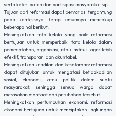
serta keterlibatan dan partisipasi masyarakat sipil.
Tujuan dari reformasi dapat bervariasi tergantung
pada konteksnya, tetapi umumnya mencakup
beberapa hal berikut:
Meningkatkan tata kelola yang baik: reformasi
bertujuan untuk memperbaiki tata kelola dalam
pemerintahan, organisasi, atau institusi agar lebih
efektif, transparan, dan akuntabel.
Meningkatkan keadilan dan kesetaraan: reformasi
dapat ditujukan untuk mengatasi ketidakadilan
sosial, ekonomi, atau politik dalam suatu
masyarakat, sehingga semua warga dapat
merasakan manfaat dari perubahan tersebut.
Meningkatkan pertumbuhan ekonomi: reformasi
ekonomi bertujuan untuk menciptakan lingkungan