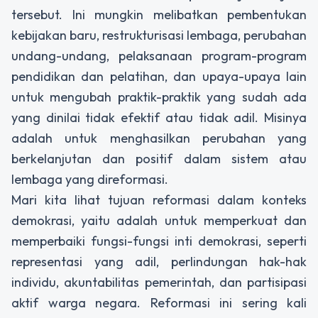
tersebut. Ini mungkin melibatkan pembentukan
kebijakan baru, restrukturisasi lembaga, perubahan
undang-undang, pelaksanaan program-program
pendidikan dan pelatihan, dan upaya-upaya lain
untuk mengubah praktik-praktik yang sudah ada
yang dinilai tidak efektif atau tidak adil. Misinya
adalah untuk menghasilkan perubahan yang
berkelanjutan dan positif dalam sistem atau
lembaga yang direformasi.
Mari kita lihat tujuan reformasi dalam konteks
demokrasi, yaitu adalah untuk memperkuat dan
memperbaiki fungsi-fungsi inti demokrasi, seperti
representasi yang adil, perlindungan hak-hak
individu, akuntabilitas pemerintah, dan partisipasi
aktif warga negara. Reformasi ini sering kali