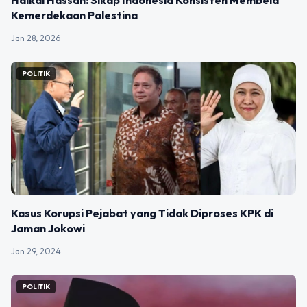
Kemerdekaan Palestina
Jan 28, 2026
POLITIK
Kasus Korupsi Pejabat yang Tidak Diproses KPK di
Jaman Jokowi
Jan 29, 2024
POLITIK