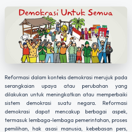
Reformasi dalam konteks demokrasi merujuk pada
serangkaian upaya atau perubahan yang
dilakukan untuk meningkatkan atau memperbaiki
sistem demokrasi suatu negara. Reformasi
demokrasi dapat mencakup berbagai aspek,
termasuk lembaga-lembaga pemerintahan, proses
pemilihan, hak asasi manusia, kebebasan pers,