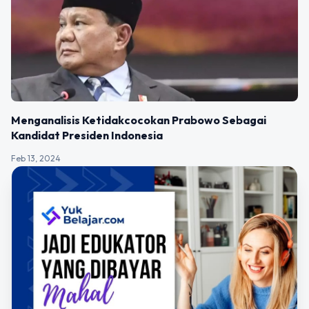
Menganalisis Ketidakcocokan Prabowo Sebagai
Kandidat Presiden Indonesia
Feb 13, 2024