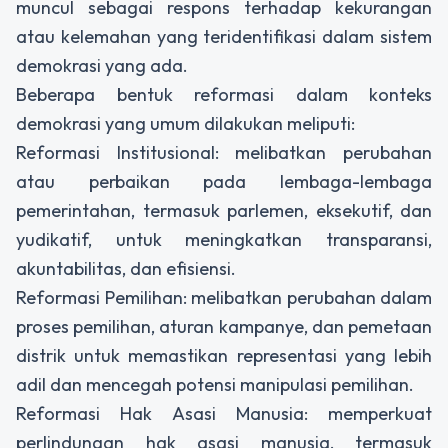
muncul sebagai respons terhadap kekurangan
atau kelemahan yang teridentifikasi dalam sistem
demokrasi yang ada.
Beberapa bentuk reformasi dalam konteks
demokrasi yang umum dilakukan meliputi:
Reformasi Institusional: melibatkan perubahan
atau perbaikan pada lembaga-lembaga
pemerintahan, termasuk parlemen, eksekutif, dan
yudikatif, untuk meningkatkan transparansi,
akuntabilitas, dan efisiensi.
Reformasi Pemilihan: melibatkan perubahan dalam
proses pemilihan, aturan kampanye, dan pemetaan
distrik untuk memastikan representasi yang lebih
adil dan mencegah potensi manipulasi pemilihan.
Reformasi Hak Asasi Manusia: memperkuat
perlindungan hak asasi manusia, termasuk