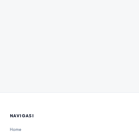
NAVIGASI
Home