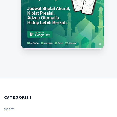
CATEGORIES
Sport