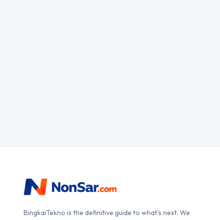
BingkaiTekno is the definitive guide to what's next. We