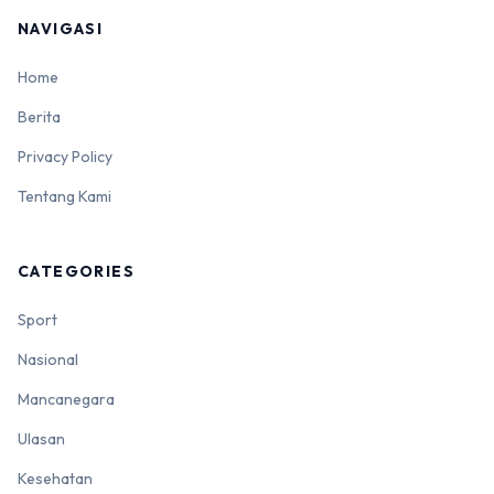
NAVIGASI
Home
Berita
Privacy Policy
Tentang Kami
CATEGORIES
Sport
Nasional
Mancanegara
Ulasan
Kesehatan