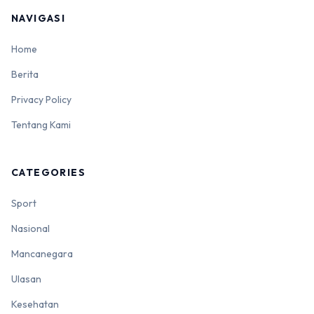
NAVIGASI
Home
Berita
Privacy Policy
Tentang Kami
CATEGORIES
Sport
Nasional
Mancanegara
Ulasan
Kesehatan