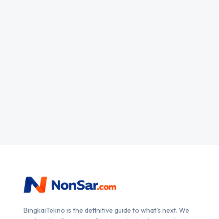
BingkaiTekno is the definitive guide to what's next. We