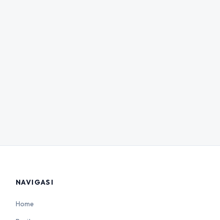
NAVIGASI
Home