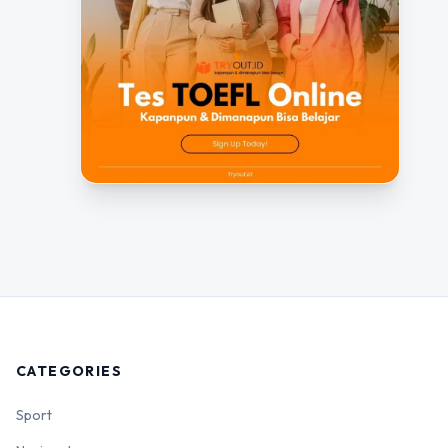
CATEGORIES
Sport