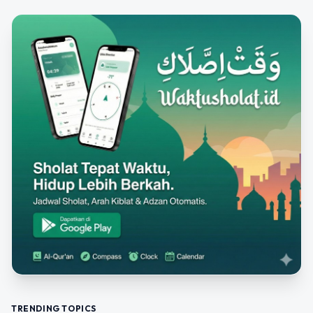
TRENDING TOPICS