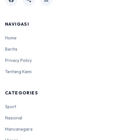
NAVIGASI
Home
Berita
Privacy Policy
Tentang Kami
CATEGORIES
Sport
Nasional
Mancanegara