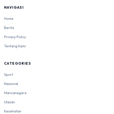
NAVIGASI
Home
Berita
Privacy Policy
Tentang Kami
CATEGORIES
Sport
Nasional
Mancanegara
Ulasan
Kesehatan