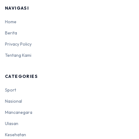
NAVIGASI
Home
Berita
Privacy Policy
Tentang Kami
CATEGORIES
Sport
Nasional
Mancanegara
Ulasan
Kesehatan