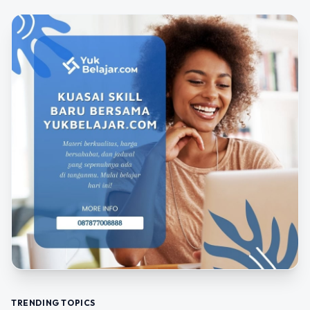
TRENDING TOPICS