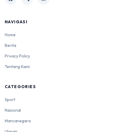
NAVIGASI
Home
Berita
Privacy Policy
Tentang Kami
CATEGORIES
Sport
Nasional
Mancanegara
Ulasan