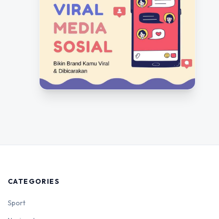
CATEGORIES
Sport