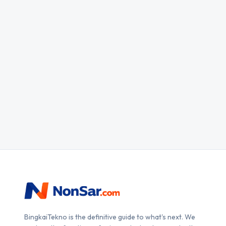
BingkaiTekno is the definitive guide to what's next. We