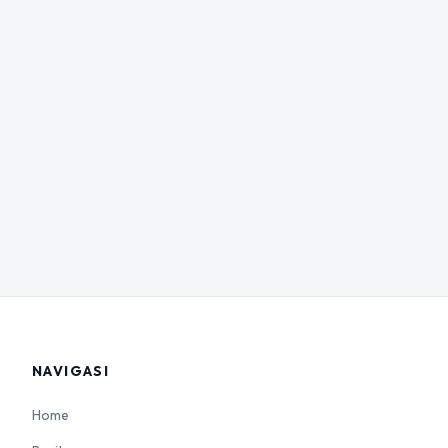
NAVIGASI
Home