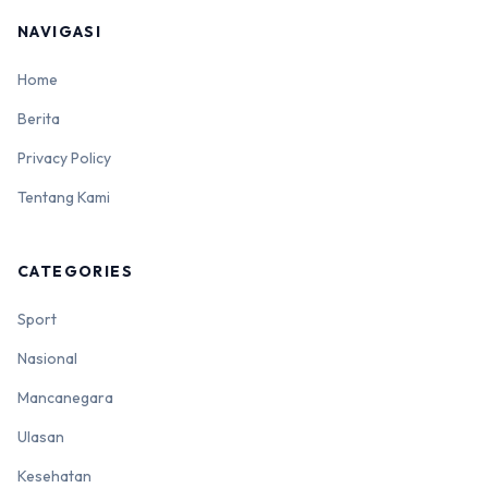
NAVIGASI
Home
Berita
Privacy Policy
Tentang Kami
CATEGORIES
Sport
Nasional
Mancanegara
Ulasan
Kesehatan