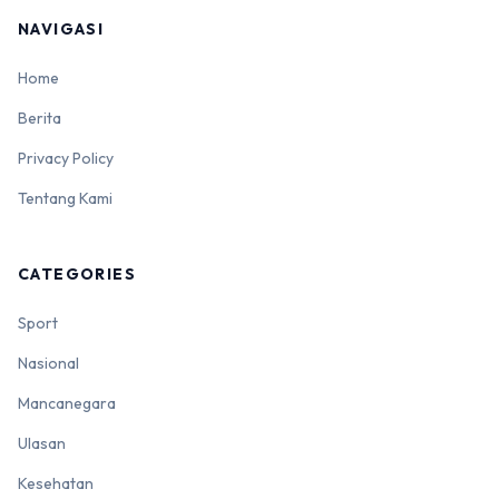
NAVIGASI
Home
Berita
Privacy Policy
Tentang Kami
CATEGORIES
Sport
Nasional
Mancanegara
Ulasan
Kesehatan