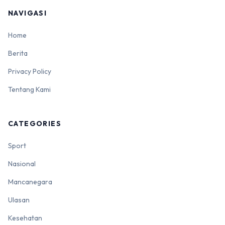
NAVIGASI
Home
Berita
Privacy Policy
Tentang Kami
CATEGORIES
Sport
Nasional
Mancanegara
Ulasan
Kesehatan