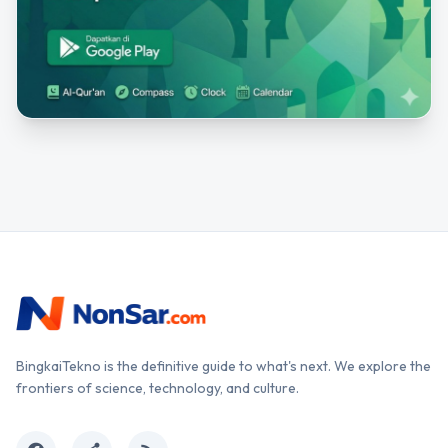
BingkaiTekno is the definitive guide to what's next. We explore the
frontiers of science, technology, and culture.