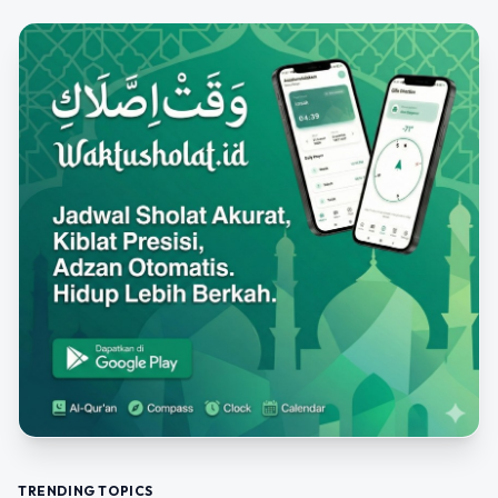
TRENDING TOPICS