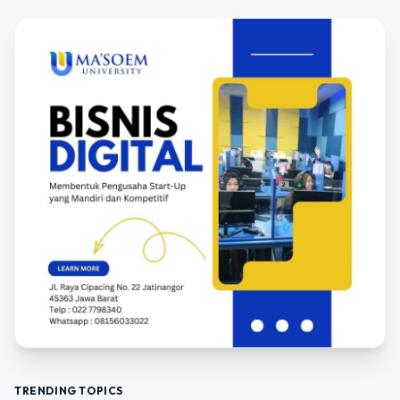
TRENDING TOPICS