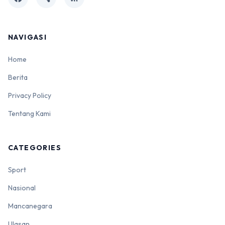
NAVIGASI
Home
Berita
Privacy Policy
Tentang Kami
CATEGORIES
Sport
Nasional
Mancanegara
Ulasan