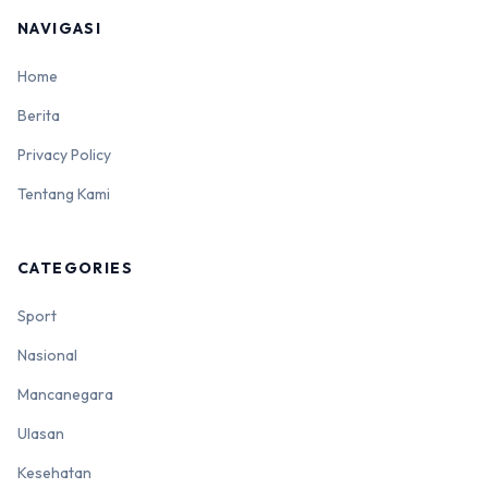
NAVIGASI
Home
Berita
Privacy Policy
Tentang Kami
CATEGORIES
Sport
Nasional
Mancanegara
Ulasan
Kesehatan