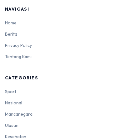
NAVIGASI
Home
Berita
Privacy Policy
Tentang Kami
CATEGORIES
Sport
Nasional
Mancanegara
Ulasan
Kesehatan