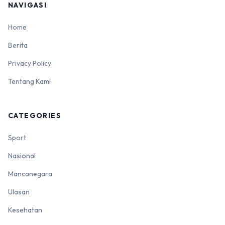
NAVIGASI
Home
Berita
Privacy Policy
Tentang Kami
CATEGORIES
Sport
Nasional
Mancanegara
Ulasan
Kesehatan