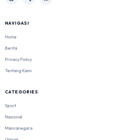
NAVIGASI
Home
Berita
Privacy Policy
Tentang Kami
CATEGORIES
Sport
Nasional
Mancanegara
Ulasan