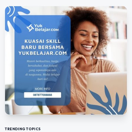
TRENDING TOPICS