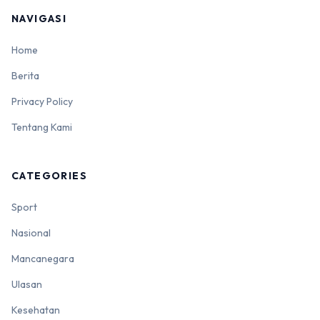
NAVIGASI
Home
Berita
Privacy Policy
Tentang Kami
CATEGORIES
Sport
Nasional
Mancanegara
Ulasan
Kesehatan