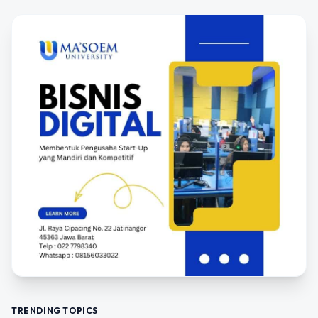
TRENDING TOPICS