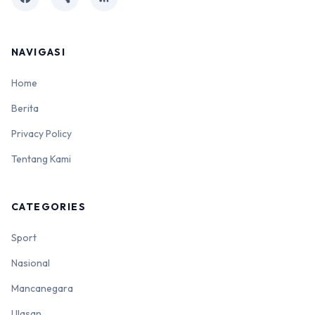
NAVIGASI
Home
Berita
Privacy Policy
Tentang Kami
CATEGORIES
Sport
Nasional
Mancanegara
Ulasan