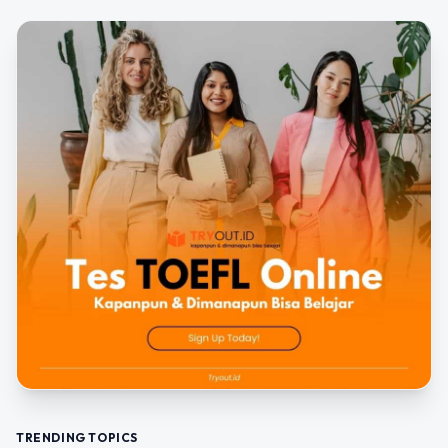
TRENDING TOPICS