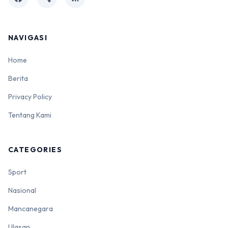
NAVIGASI
Home
Berita
Privacy Policy
Tentang Kami
CATEGORIES
Sport
Nasional
Mancanegara
Ulasan