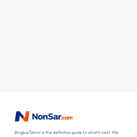
BingkaiTekno is the definitive guide to what's next. We