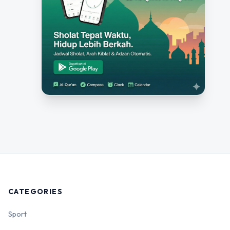
CATEGORIES
Sport