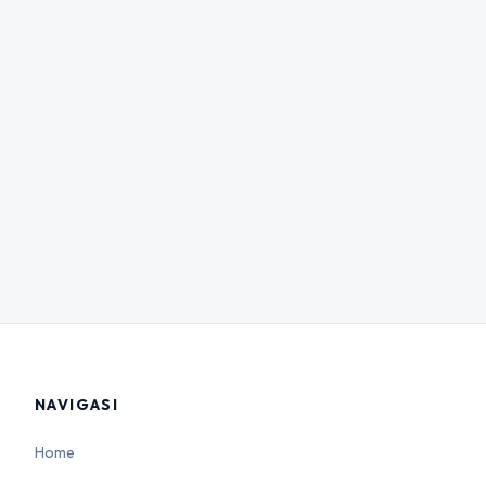
NAVIGASI
Home