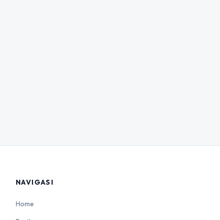
NAVIGASI
Home