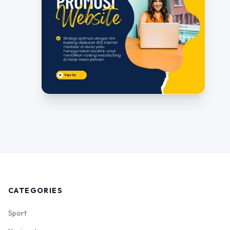
CATEGORIES
Sport