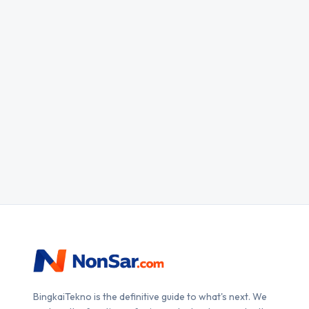
BingkaiTekno is the definitive guide to what's next. We