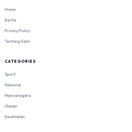
Home
Berita
Privacy Policy
Tentang Kami
CATEGORIES
Sport
Nasional
Mancanegara
Ulasan
Kesehatan