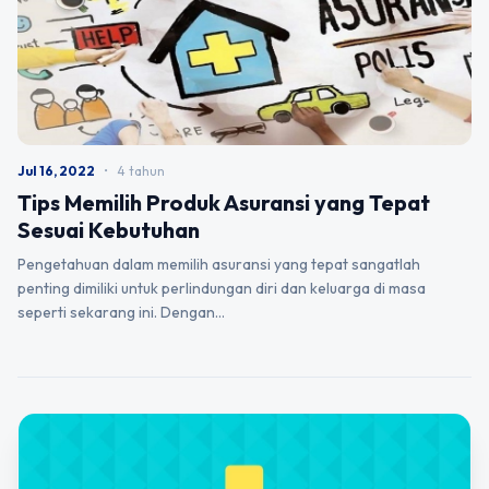
Jul 16, 2022
•
4 tahun
Tips Memilih Produk Asuransi yang Tepat
Sesuai Kebutuhan
Pengetahuan dalam memilih asuransi yang tepat sangatlah
penting dimiliki untuk perlindungan diri dan keluarga di masa
seperti sekarang ini. Dengan…