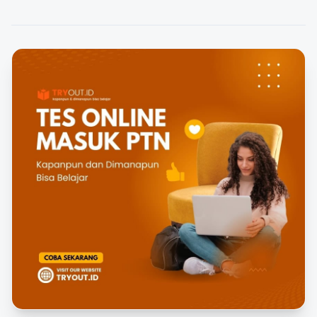
FEATURED