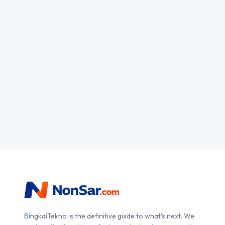
BingkaiTekno is the definitive guide to what's next. We