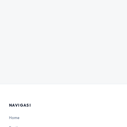
NAVIGASI
Home