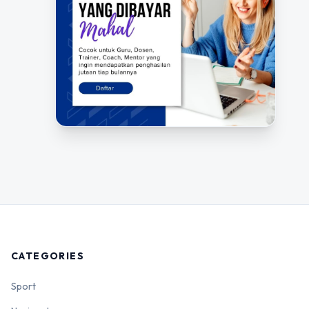
CATEGORIES
Sport