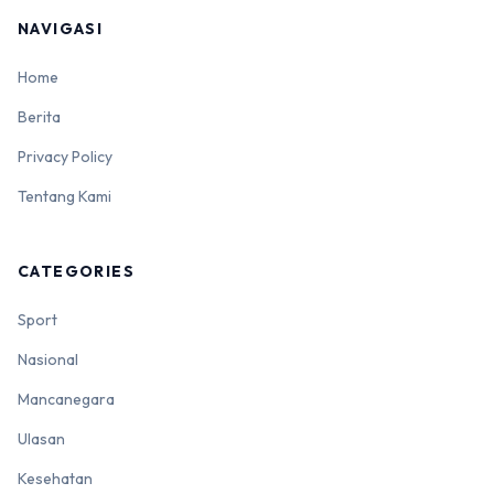
NAVIGASI
Home
Berita
Privacy Policy
Tentang Kami
CATEGORIES
Sport
Nasional
Mancanegara
Ulasan
Kesehatan