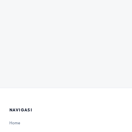
NAVIGASI
Home