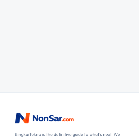
BingkaiTekno is the definitive guide to what's next. We