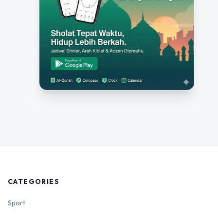
CATEGORIES
Sport