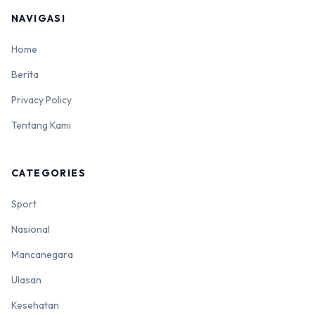
NAVIGASI
Home
Berita
Privacy Policy
Tentang Kami
CATEGORIES
Sport
Nasional
Mancanegara
Ulasan
Kesehatan