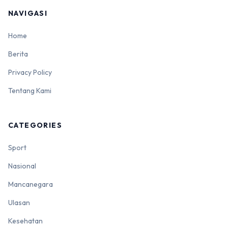
NAVIGASI
Home
Berita
Privacy Policy
Tentang Kami
CATEGORIES
Sport
Nasional
Mancanegara
Ulasan
Kesehatan