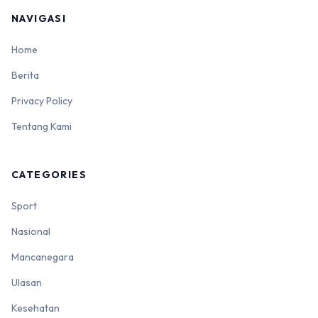
NAVIGASI
Home
Berita
Privacy Policy
Tentang Kami
CATEGORIES
Sport
Nasional
Mancanegara
Ulasan
Kesehatan