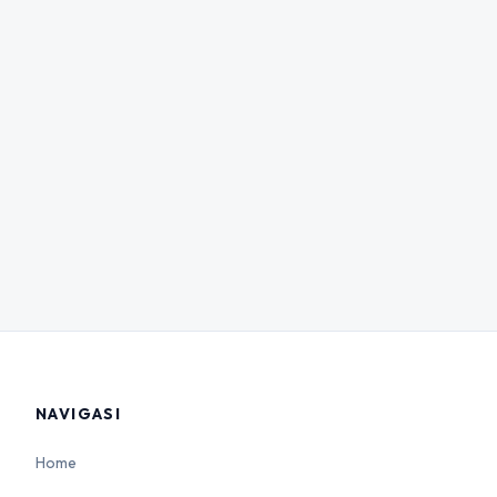
NAVIGASI
Home