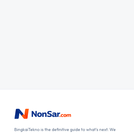
BingkaiTekno is the definitive guide to what's next. We