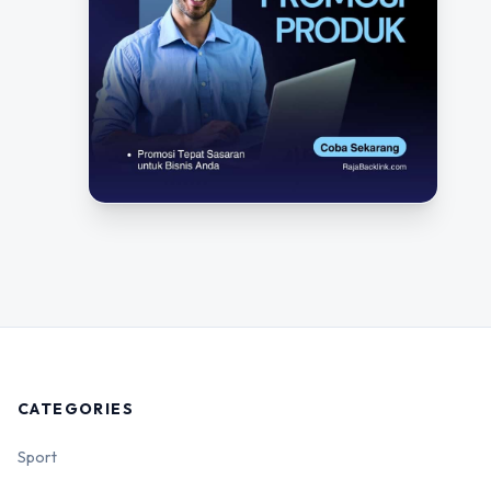
CATEGORIES
Sport