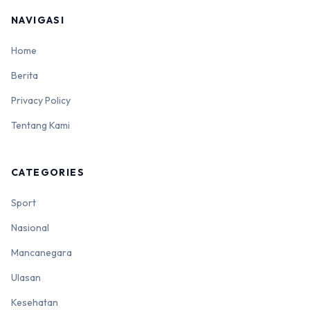
NAVIGASI
Home
Berita
Privacy Policy
Tentang Kami
CATEGORIES
Sport
Nasional
Mancanegara
Ulasan
Kesehatan