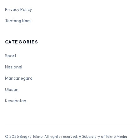
Privacy Policy
Tentang Kami
CATEGORIES
Sport
Nasional
Mancanegara
Ulasan
Kesehatan
© 2026 BingkaiTekno. All rights reserved. A Subsidiary of Tekno Media