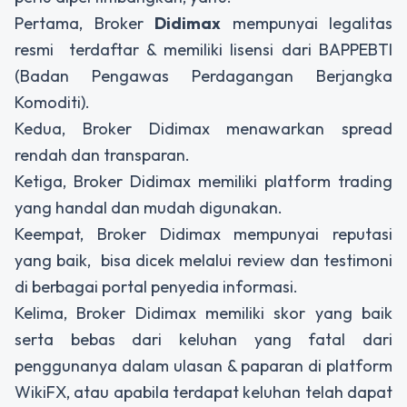
Pertama, Broker
Didimax
mempunyai legalitas
resmi terdaftar & memiliki lisensi dari BAPPEBTI
(Badan Pengawas Perdagangan Berjangka
Komoditi).
Kedua, Broker Didimax menawarkan spread
rendah dan transparan.
Ketiga, Broker Didimax memiliki platform trading
yang handal dan mudah digunakan.
Keempat, Broker Didimax mempunyai reputasi
yang baik, bisa dicek melalui review dan testimoni
di berbagai portal penyedia informasi.
Kelima, Broker Didimax memiliki skor yang baik
serta bebas dari keluhan yang fatal dari
penggunanya dalam ulasan & paparan di platform
WikiFX, atau apabila terdapat keluhan telah dapat