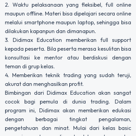
2. Waktu pelaksanaan yang fleksibel, full online
maupun offline. Materi bisa dipelajari secara online
melalui smartphone maupun laptop, sehingga bisa
dilakukan kapanpun dan dimanapun.
3. Didimax Education memberikan full support
kepada peserta. Bila peserta merasa kesulitan bisa
konsultasi ke mentor atau berdiskusi dengan
teman di grup kelas.
4. Memberikan teknik trading yang sudah teruji,
akurat dan menghasilkan profit.
Bimbingan dari Didimax Education akan sangat
cocok bagi pemula di dunia trading. Dalam
program ini, Didimax akan memberikan edukasi
dengan berbagai tingkat pengalaman,
pengetahuan dan minat. Mulai dari kelas basic