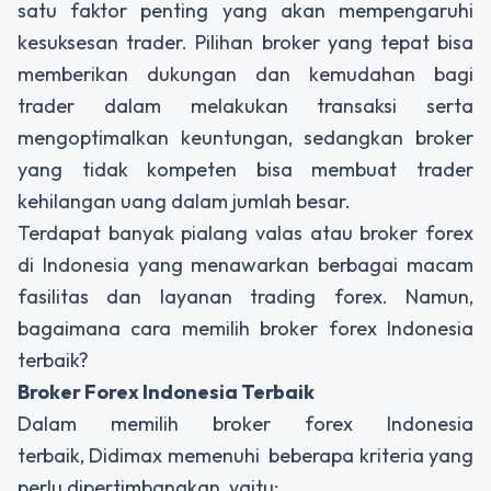
satu faktor penting yang akan mempengaruhi
kesuksesan trader. Pilihan broker yang tepat bisa
memberikan dukungan dan kemudahan bagi
trader dalam melakukan transaksi serta
mengoptimalkan keuntungan, sedangkan broker
yang tidak kompeten bisa membuat trader
kehilangan uang dalam jumlah besar.
Terdapat banyak pialang valas atau broker forex
di Indonesia yang menawarkan berbagai macam
fasilitas dan layanan trading forex. Namun,
bagaimana cara memilih broker forex Indonesia
terbaik?
Broker Forex Indonesia Terbaik
Dalam memilih broker forex Indonesia
terbaik, Didimax memenuhi beberapa kriteria yang
perlu dipertimbangkan, yaitu: