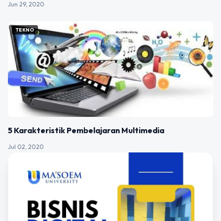
Jun 29, 2020
TEKNO
5 Karakteristik Pembelajaran Multimedia
Jul 02, 2020