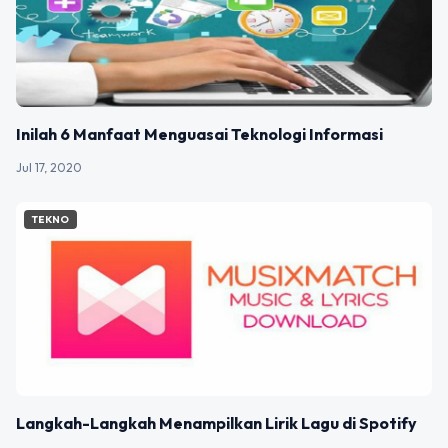
Inilah 6 Manfaat Menguasai Teknologi Informasi
Jul 17, 2020
TEKNO
Langkah-Langkah Menampilkan Lirik Lagu di Spotify