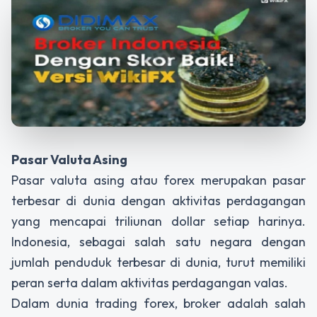
Pasar Valuta Asing
Pasar valuta asing atau forex merupakan pasar
terbesar di dunia dengan aktivitas perdagangan
yang mencapai triliunan dollar setiap harinya.
Indonesia, sebagai salah satu negara dengan
jumlah penduduk terbesar di dunia, turut memiliki
peran serta dalam aktivitas perdagangan valas.
Dalam dunia trading forex, broker adalah salah