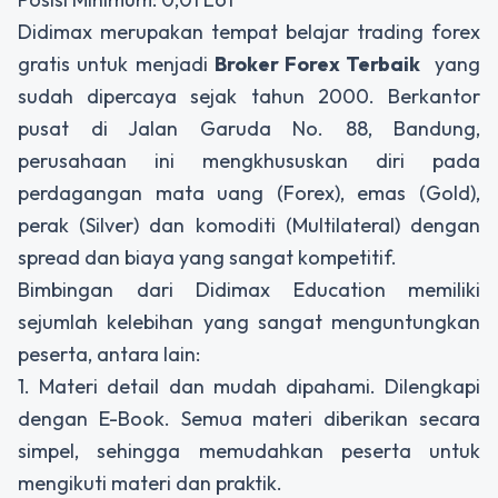
Didimax merupakan tempat belajar trading forex
gratis untuk menjadi
Broker Forex Terbaik
yang
sudah dipercaya sejak tahun 2000. Berkantor
pusat di Jalan Garuda No. 88, Bandung,
perusahaan ini mengkhususkan diri pada
perdagangan mata uang (Forex), emas (Gold),
perak (Silver) dan komoditi (Multilateral) dengan
spread dan biaya yang sangat kompetitif.
Bimbingan dari Didimax Education memiliki
sejumlah kelebihan yang sangat menguntungkan
peserta, antara lain:
1. Materi detail dan mudah dipahami. Dilengkapi
dengan E-Book. Semua materi diberikan secara
simpel, sehingga memudahkan peserta untuk
mengikuti materi dan praktik.