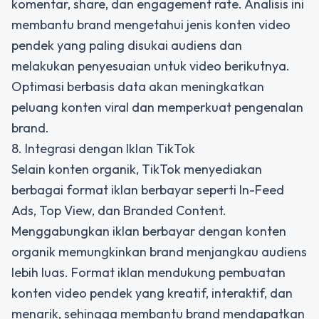
komentar, share, dan engagement rate. Analisis ini
membantu brand mengetahui jenis konten video
pendek yang paling disukai audiens dan
melakukan penyesuaian untuk video berikutnya.
Optimasi berbasis data akan meningkatkan
peluang konten viral dan memperkuat pengenalan
brand.
8. Integrasi dengan Iklan TikTok
Selain konten organik, TikTok menyediakan
berbagai format iklan berbayar seperti In-Feed
Ads, Top View, dan Branded Content.
Menggabungkan iklan berbayar dengan konten
organik memungkinkan brand menjangkau audiens
lebih luas. Format iklan mendukung pembuatan
konten video pendek yang kreatif, interaktif, dan
menarik, sehingga membantu brand mendapatkan