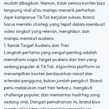
mudah dibagikan. Namun, tidak semua konten bisa
langsung viral atau mampu menarik perhatian.
Agar kampanye TikTok berjalan sukses, brand
harus memiliki strategi yang tepat dalam membuat
video singkat yang relevan, menghibur, dan
mampu memikat audiens.
1. Kenali Target Audiens dan Tren
Langkah pertama yang sangat penting adalah
memahami siapa target audiens dan tren yang
sedang populer di TikTok. Algoritma platform ini
menampilkan konten berdasarkan minat dan
interaksi pengguna, bukan jumlah pengikut. Brand
perlu melakukan riset tren terbaru, mengikuti
challenge populer, dan memantau hashtag yang
sedang viral. Dengan pemahaman ini, brand bisa
membuat konten video pendek yang relevan