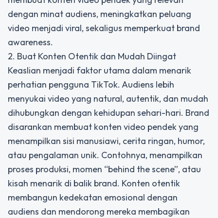
dengan minat audiens, meningkatkan peluang
video menjadi viral, sekaligus memperkuat brand
awareness.
2. Buat Konten Otentik dan Mudah Diingat
Keaslian menjadi faktor utama dalam menarik
perhatian pengguna TikTok. Audiens lebih
menyukai video yang natural, autentik, dan mudah
dihubungkan dengan kehidupan sehari-hari. Brand
disarankan membuat konten video pendek yang
menampilkan sisi manusiawi, cerita ringan, humor,
atau pengalaman unik. Contohnya, menampilkan
proses produksi, momen “behind the scene”, atau
kisah menarik di balik brand. Konten otentik
membangun kedekatan emosional dengan
audiens dan mendorong mereka membagikan