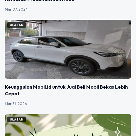
Mar 07, 2024
ULASAN
Keunggulan Mobil.id untuk Jual Beli Mobil Bekas Lebih
Cepat
Mar 31, 2026
ULASAN