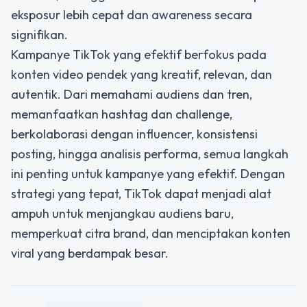
eksposur lebih cepat dan awareness secara
signifikan.
Kampanye TikTok yang efektif berfokus pada
konten video pendek
yang kreatif, relevan, dan
autentik. Dari memahami audiens dan tren,
memanfaatkan hashtag dan challenge,
berkolaborasi dengan influencer, konsistensi
posting, hingga analisis performa, semua langkah
ini penting untuk kampanye yang efektif. Dengan
strategi yang tepat, TikTok dapat menjadi alat
ampuh untuk menjangkau audiens baru,
memperkuat citra brand, dan menciptakan konten
viral yang berdampak besar.