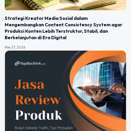
Strategi Kreator Media Sosial dalam
Mengembangkan Content Consistency System agar
Produksi Konten Lebih Terstruktur, Stabil, dan
Berkelanjutan di Era Digital
Mei 27, 2026