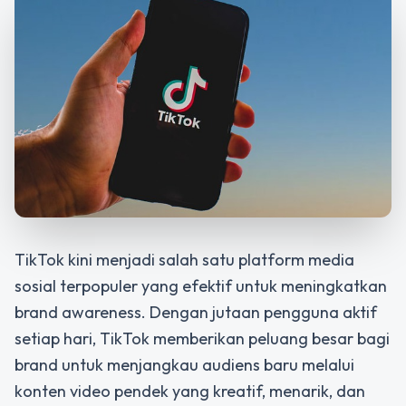
TikTok kini menjadi salah satu platform media
sosial terpopuler yang efektif untuk meningkatkan
brand awareness. Dengan jutaan pengguna aktif
setiap hari, TikTok memberikan peluang besar bagi
brand untuk menjangkau audiens baru melalui
konten video pendek
yang kreatif, menarik, dan