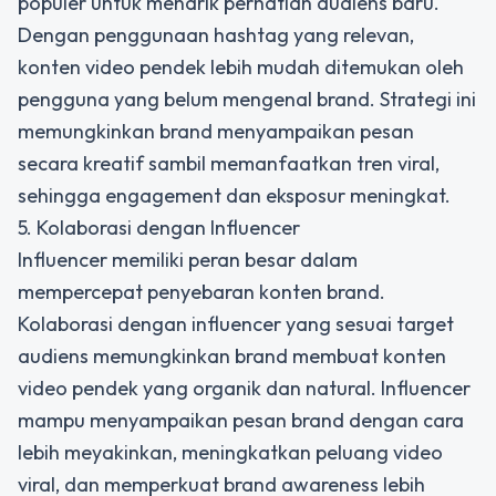
populer untuk menarik perhatian audiens baru.
Dengan penggunaan hashtag yang relevan,
konten video pendek lebih mudah ditemukan oleh
pengguna yang belum mengenal brand. Strategi ini
memungkinkan brand menyampaikan pesan
secara kreatif sambil memanfaatkan tren viral,
sehingga engagement dan eksposur meningkat.
5. Kolaborasi dengan Influencer
Influencer memiliki peran besar dalam
mempercepat penyebaran konten brand.
Kolaborasi dengan influencer yang sesuai target
audiens memungkinkan brand membuat konten
video pendek yang organik dan natural. Influencer
mampu menyampaikan pesan brand dengan cara
lebih meyakinkan, meningkatkan peluang video
viral, dan memperkuat brand awareness lebih