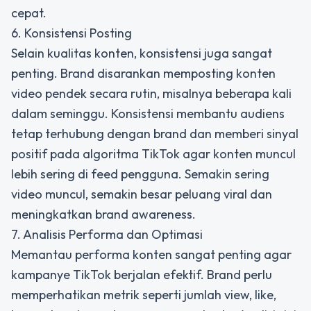
cepat.
6. Konsistensi Posting
Selain kualitas konten, konsistensi juga sangat
penting. Brand disarankan memposting konten
video pendek secara rutin, misalnya beberapa kali
dalam seminggu. Konsistensi membantu audiens
tetap terhubung dengan brand dan memberi sinyal
positif pada algoritma TikTok agar konten muncul
lebih sering di feed pengguna. Semakin sering
video muncul, semakin besar peluang viral dan
meningkatkan brand awareness.
7. Analisis Performa dan Optimasi
Memantau performa konten sangat penting agar
kampanye TikTok berjalan efektif. Brand perlu
memperhatikan metrik seperti jumlah view, like,