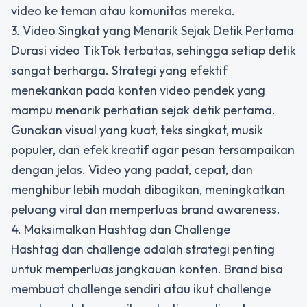
video ke teman atau komunitas mereka.
3. Video Singkat yang Menarik Sejak Detik Pertama
Durasi video TikTok terbatas, sehingga setiap detik
sangat berharga. Strategi yang efektif
menekankan pada
konten video pendek
yang
mampu menarik perhatian sejak detik pertama.
Gunakan visual yang kuat, teks singkat, musik
populer, dan efek kreatif agar pesan tersampaikan
dengan jelas. Video yang padat, cepat, dan
menghibur lebih mudah dibagikan, meningkatkan
peluang viral dan memperluas brand awareness.
4. Maksimalkan Hashtag dan Challenge
Hashtag dan challenge adalah strategi penting
untuk memperluas jangkauan konten. Brand bisa
membuat challenge sendiri atau ikut challenge