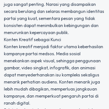
juga sangat penting. Narasi yang disampaikan
secara berulang dan selaras membangun identitas
partai yang kuat, sementara pesan yang tidak
konsisten dapat menimbulkan kebingungan dan
menurunkan kepercayaan publik.
Konten Kreatif sebagai Kunci
Konten kreatif menjadi faktor utama keberhasilan
kampanye partai medsos. Media sosial
menekankan aspek visual, sehingga penggunaan
gambar, video singkat, infografik, dan animasi
dapat menyederhanakan isu kompleks sekaligus
menarik perhatian audiens. Konten menarik juga
lebih mudah dibagikan, memperluas jangkauan
kampanye, dan memperkuat pengaruh partai di
ranah digital.