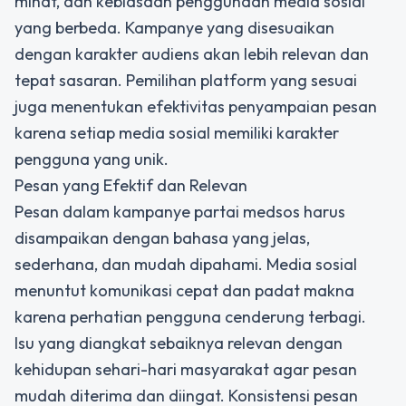
minat, dan kebiasaan penggunaan media sosial
yang berbeda. Kampanye yang disesuaikan
dengan karakter audiens akan lebih relevan dan
tepat sasaran. Pemilihan platform yang sesuai
juga menentukan efektivitas penyampaian pesan
karena setiap media sosial memiliki karakter
pengguna yang unik.
Pesan yang Efektif dan Relevan
Pesan dalam kampanye partai medsos harus
disampaikan dengan bahasa yang jelas,
sederhana, dan mudah dipahami. Media sosial
menuntut komunikasi cepat dan padat makna
karena perhatian pengguna cenderung terbagi.
Isu yang diangkat sebaiknya relevan dengan
kehidupan sehari-hari masyarakat agar pesan
mudah diterima dan diingat. Konsistensi pesan