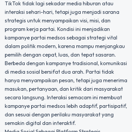
TikTok tidak lagi sekadar media hiburan atau
interaksi sehari-hari, tetapi juga menjadi sarana
strategis untuk menyampaikan visi, misi, dan
program kerja partai. Kondisi ini menjadikan
kampanye partai medsos
sebagai strategi vital
dalam politik modern, karena mampu menjangkau
pemilih dengan cepat, luas, dan tepat sasaran.
Berbeda dengan kampanye tradisional, komunikasi
di media sosial bersifat dua arah. Partai tidak
hanya menyampaikan pesan, tetapi juga menerima
masukan, pertanyaan, dan kritik dari masyarakat
secara langsung. Interaksi semacam ini membuat
kampanye partai medsos lebih adaptif, partisipatif,
dan sesuai dengan perilaku masyarakat yang
semakin digital dan interaktif.
Media Sosial Sebagai Platform Strategis