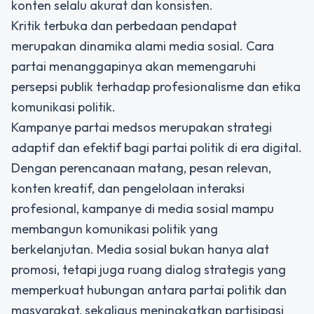
konten selalu akurat dan konsisten.
Kritik terbuka dan perbedaan pendapat
merupakan dinamika alami media sosial. Cara
partai menanggapinya akan memengaruhi
persepsi publik terhadap profesionalisme dan etika
komunikasi politik.
Kampanye partai medsos
merupakan strategi
adaptif dan efektif bagi partai politik di era digital.
Dengan perencanaan matang, pesan relevan,
konten kreatif, dan pengelolaan interaksi
profesional, kampanye di media sosial mampu
membangun komunikasi politik yang
berkelanjutan. Media sosial bukan hanya alat
promosi, tetapi juga ruang dialog strategis yang
memperkuat hubungan antara partai politik dan
masyarakat, sekaligus meningkatkan partisipasi