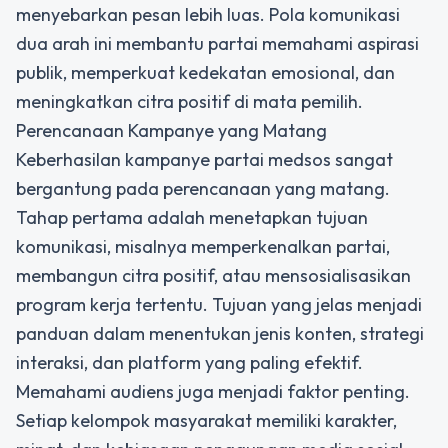
menyebarkan pesan lebih luas. Pola komunikasi
dua arah ini membantu partai memahami aspirasi
publik, memperkuat kedekatan emosional, dan
meningkatkan citra positif di mata pemilih.
Perencanaan Kampanye yang Matang
Keberhasilan
kampanye partai medsos
sangat
bergantung pada perencanaan yang matang.
Tahap pertama adalah menetapkan tujuan
komunikasi, misalnya memperkenalkan partai,
membangun citra positif, atau mensosialisasikan
program kerja tertentu. Tujuan yang jelas menjadi
panduan dalam menentukan jenis konten, strategi
interaksi, dan platform yang paling efektif.
Memahami audiens juga menjadi faktor penting.
Setiap kelompok masyarakat memiliki karakter,