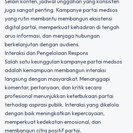
Selain konten, jadwal unggahan yang konsisten
juga sangat penting. Kampanye partai medsos
yang rutin membantu membangun eksistensi
digital partai, memperkuat kehadiran di tengah
arus informasi, dan menjaga hubungan
berkelanjutan dengan audiens.
Interaksi dan Pengelolaan Respons
Salah satu keunggulan kampanye partai medsos
adalah kemampuan membangun interaksi
langsung dengan masyarakat. Menanggapi
komentar, pertanyaan, dan kritik secara
profesional menunjukkan keterbukaan partai
terhadap aspirasi publik. Interaksi yang dikelola
dengan baik meningkatkan kepercayaan,
memperkuat kedekatan emosional, dan
membangun citra positif partai.