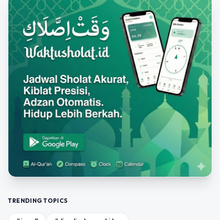
TRENDING TOPICS