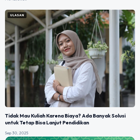
ULASAN
Tidak Mau Kuliah Karena Biaya? Ada Banyak Solusi
untuk Tetap Bisa Lanjut Pendidikan
Sep 30, 2025