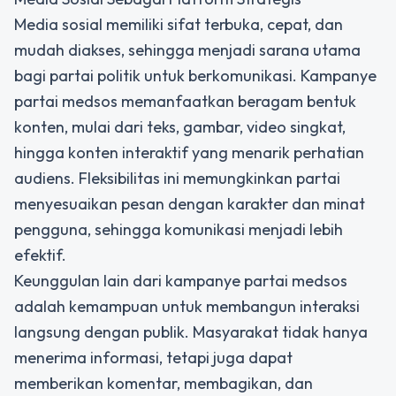
Media sosial memiliki sifat terbuka, cepat, dan
mudah diakses, sehingga menjadi sarana utama
bagi partai politik untuk berkomunikasi. Kampanye
partai medsos memanfaatkan beragam bentuk
konten, mulai dari teks, gambar, video singkat,
hingga konten interaktif yang menarik perhatian
audiens. Fleksibilitas ini memungkinkan partai
menyesuaikan pesan dengan karakter dan minat
pengguna, sehingga komunikasi menjadi lebih
efektif.
Keunggulan lain dari kampanye partai medsos
adalah kemampuan untuk membangun interaksi
langsung dengan publik. Masyarakat tidak hanya
menerima informasi, tetapi juga dapat
memberikan komentar, membagikan, dan