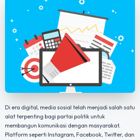
Di era digital, media sosial telah menjadi salah satu
alat terpenting bagi partai politik untuk
membangun komunikasi dengan masyarakat.
Platform seperti Instagram, Facebook, Twitter, dan