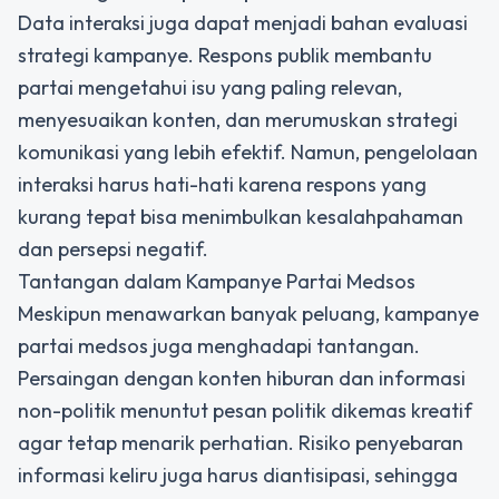
Data interaksi juga dapat menjadi bahan evaluasi
strategi kampanye. Respons publik membantu
partai mengetahui isu yang paling relevan,
menyesuaikan konten, dan merumuskan strategi
komunikasi yang lebih efektif. Namun, pengelolaan
interaksi harus hati-hati karena respons yang
kurang tepat bisa menimbulkan kesalahpahaman
dan persepsi negatif.
Tantangan dalam Kampanye Partai Medsos
Meskipun menawarkan banyak peluang, kampanye
partai medsos juga menghadapi tantangan.
Persaingan dengan konten hiburan dan informasi
non-politik menuntut pesan politik dikemas kreatif
agar tetap menarik perhatian. Risiko penyebaran
informasi keliru juga harus diantisipasi, sehingga