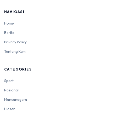
NAVIGASI
Home
Berita
Privacy Policy
Tentang Kami
CATEGORIES
Sport
Nasional
Mancanegara
Ulasan