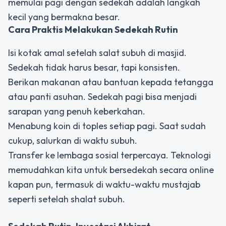
memulai pagi dengan sedekah adalah langkah
kecil yang bermakna besar.
Cara Praktis Melakukan Sedekah Rutin
Isi kotak amal setelah salat subuh di masjid.
Sedekah tidak harus besar, tapi konsisten.
Berikan makanan atau bantuan kepada tetangga
atau panti asuhan. Sedekah pagi bisa menjadi
sarapan yang penuh keberkahan.
Menabung koin di toples setiap pagi. Saat sudah
cukup, salurkan di waktu subuh.
Transfer ke lembaga sosial terpercaya. Teknologi
memudahkan kita untuk bersedekah secara online
kapan pun, termasuk di waktu-waktu mustajab
seperti setelah shalat subuh.