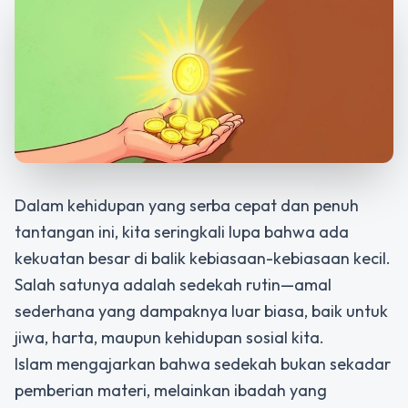
Dalam kehidupan yang serba cepat dan penuh
tantangan ini, kita seringkali lupa bahwa ada
kekuatan besar di balik kebiasaan-kebiasaan kecil.
Salah satunya adalah sedekah rutin—amal
sederhana yang dampaknya luar biasa, baik untuk
jiwa, harta, maupun kehidupan sosial kita.
Islam mengajarkan bahwa sedekah bukan sekadar
pemberian materi, melainkan ibadah yang