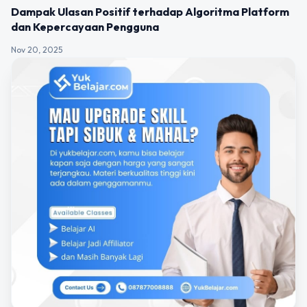
Dampak Ulasan Positif terhadap Algoritma Platform
dan Kepercayaan Pengguna
Nov 20, 2025