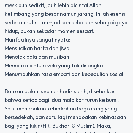
meskipun sedikit, jauh lebih dicintai Allah
ketimbang yang besar namun jarang. Inilah esensi
sedekah rutin—menjadikan kebaikan sebagai gaya
hidup, bukan sekadar momen sesaat.
Manfaatnya sangat nyata:
Mensucikan harta dan jiwa
Menolak bala dan musibah
Membuka pintu rezeki yang tak disangka
Menumbuhkan rasa empati dan kepedulian sosial
Bahkan dalam sebuah hadis sahih, disebutkan
bahwa setiap pagi, dua malaikat turun ke bumi.
Satu mendoakan keberkahan bagi orang yang
bersedekah, dan satu lagi mendoakan kebinasaan
bagi yang kikir (HR. Bukhari & Muslim). Maka,