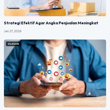
Strategi Efektif Agar Angka Penjualan Meningkat
Jan 27, 2026
ULASAN