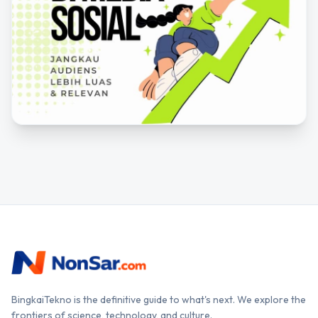
BingkaiTekno is the definitive guide to what's next. We explore the
frontiers of science, technology, and culture.