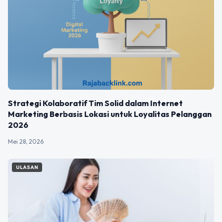
Strategi Kolaboratif Tim Solid dalam Internet
Marketing Berbasis Lokasi untuk Loyalitas Pelanggan
2026
Mei 28, 2026
ULASAN