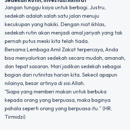
Sedekah Rutin
, Investasi Akhirat
Jangan tunggu kaya untuk berbagi. Justru,
sedekah adalah salah satu jalan menuju
kecukupan yang hakiki. Dengan niat ikhlas,
sedekah rutin akan menjadi amal jariyah yang tak
pernah putus meski kita telah tiada.
Bersama Lembaga Amil Zakat terpercaya, Anda
bisa menyalurkan sedekah secara mudah, amanah,
dan tepat sasaran. Mari jadikan sedekah sebagai
bagian dari rutinitas harian kita. Sekecil apapun
nilainya, besar artinya di sisi Allah.
"Siapa yang memberi makan untuk berbuka
kepada orang yang berpuasa, maka baginya
pahala seperti orang yang berpuasa itu." (HR.
Tirmidzi)