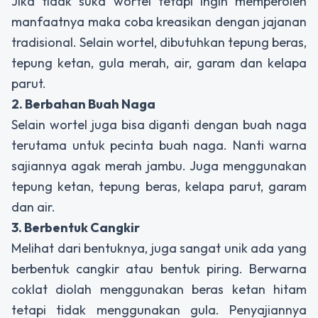
Jika tidak suka wortel tetapi ingin memperoleh
manfaatnya maka coba kreasikan dengan jajanan
tradisional. Selain wortel, dibutuhkan tepung beras,
tepung ketan, gula merah, air, garam dan kelapa
parut.
2. Berbahan Buah Naga
Selain wortel juga bisa diganti dengan buah naga
terutama untuk pecinta buah naga. Nanti warna
sajiannya agak merah jambu. Juga menggunakan
tepung ketan, tepung beras, kelapa parut, garam
dan air.
3. Berbentuk Cangkir
Melihat dari bentuknya, juga sangat unik ada yang
berbentuk cangkir atau bentuk piring. Berwarna
coklat diolah menggunakan beras ketan hitam
tetapi tidak menggunakan gula. Penyajiannya