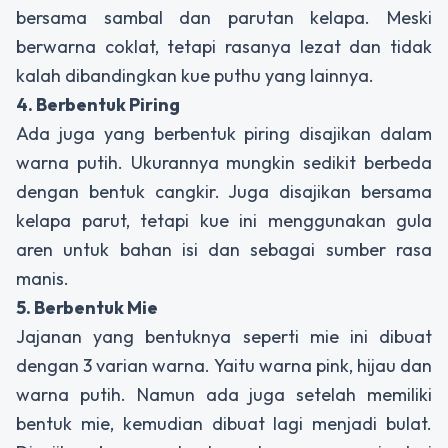
bersama sambal dan parutan kelapa. Meski
berwarna coklat, tetapi rasanya lezat dan tidak
kalah dibandingkan kue puthu yang lainnya.
4. Berbentuk Piring
Ada juga yang berbentuk piring disajikan dalam
warna putih. Ukurannya mungkin sedikit berbeda
dengan bentuk cangkir. Juga disajikan bersama
kelapa parut, tetapi kue ini menggunakan gula
aren untuk bahan isi dan sebagai sumber rasa
manis.
5. Berbentuk Mie
Jajanan yang bentuknya seperti mie ini dibuat
dengan 3 varian warna. Yaitu warna pink, hijau dan
warna putih. Namun ada juga setelah memiliki
bentuk mie, kemudian dibuat lagi menjadi bulat.