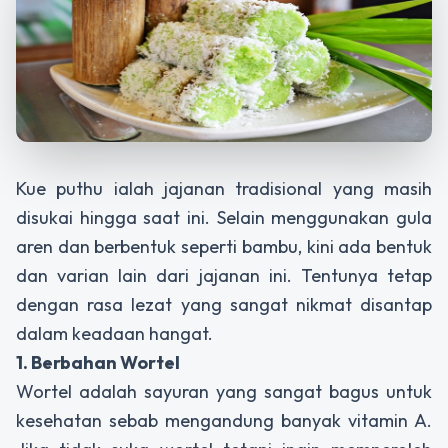
Kue puthu ialah jajanan tradisional yang masih
disukai hingga saat ini. Selain menggunakan gula
aren dan berbentuk seperti bambu, kini ada bentuk
dan varian lain dari jajanan ini. Tentunya tetap
dengan rasa lezat yang sangat nikmat disantap
dalam keadaan hangat.
1. Berbahan Wortel
Wortel adalah sayuran yang sangat bagus untuk
kesehatan sebab mengandung banyak vitamin A.