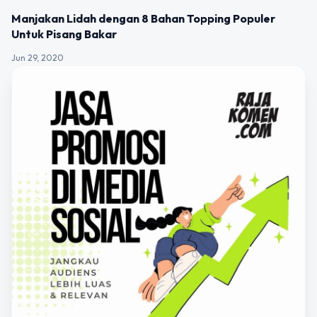
Manjakan Lidah dengan 8 Bahan Topping Populer
Untuk Pisang Bakar
Jun 29, 2020