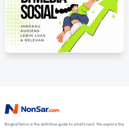
BingkaiTekno is the definitive guide to what's next. We explore the