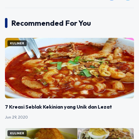
Recommended For You
KULINER
7 Kreasi Seblak Kekinian yang Unik dan Lezat
Jun 29, 2020
KULINER