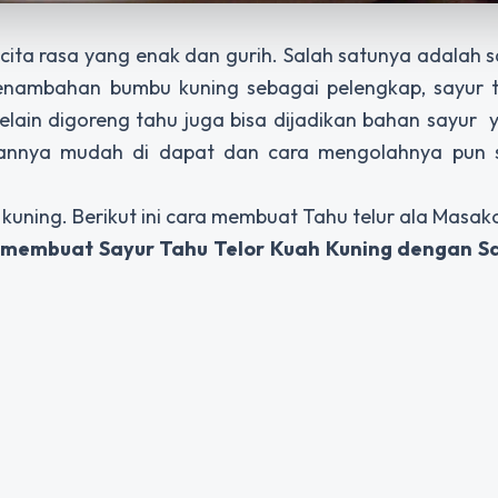
cita rasa yang enak dan gurih. Salah satunya adalah 
nambahan bumbu kuning sebagai pelengkap, sayur 
Selain digoreng tahu juga bisa dijadikan bahan sayur 
hannya mudah di dapat dan cara mengolahnya pun 
uning. Berikut ini cara membuat Tahu telur ala Masak
 membuat Sayur Tahu Telor Kuah Kuning dengan S