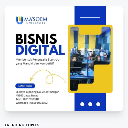
TRENDING TOPICS