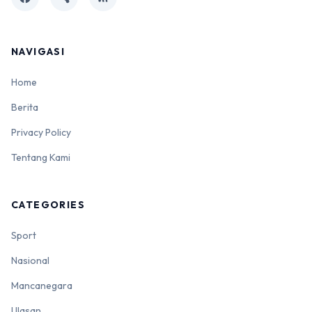
NAVIGASI
Home
Berita
Privacy Policy
Tentang Kami
CATEGORIES
Sport
Nasional
Mancanegara
Ulasan