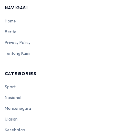
NAVIGASI
Home
Berita
Privacy Policy
Tentang Kami
CATEGORIES
Sport
Nasional
Mancanegara
Ulasan
Kesehatan