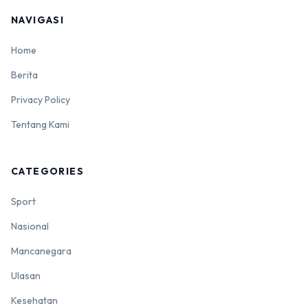
NAVIGASI
Home
Berita
Privacy Policy
Tentang Kami
CATEGORIES
Sport
Nasional
Mancanegara
Ulasan
Kesehatan